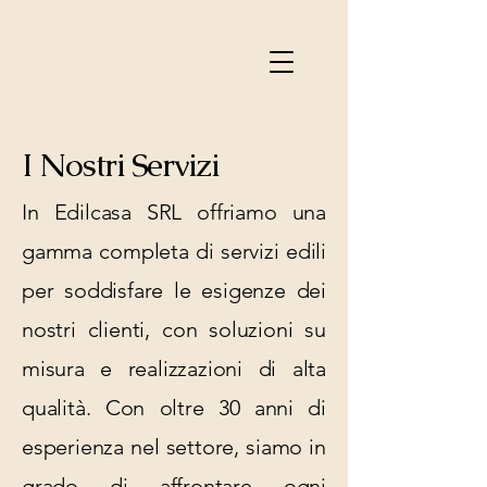
I Nostri Servizi
In Edilcasa SRL offriamo una
gamma completa di servizi edili
per soddisfare le esigenze dei
nostri clienti, con soluzioni su
misura e realizzazioni di alta
qualità. Con oltre 30 anni di
esperienza nel settore, siamo in
grado di affrontare ogni