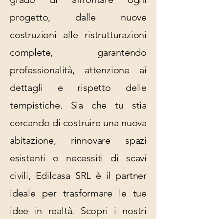
progetto, dalle nuove
costruzioni alle ristrutturazioni
complete, garantendo
professionalità, attenzione ai
dettagli e rispetto delle
tempistiche. Sia che tu stia
cercando di costruire una nuova
abitazione, rinnovare spazi
esistenti o necessiti di scavi
civili, Edilcasa SRL è il partner
ideale per trasformare le tue
idee in realtà. Scopri i nostri