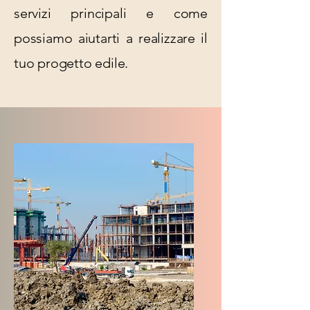
servizi principali e come
possiamo aiutarti a realizzare il
tuo progetto edile.