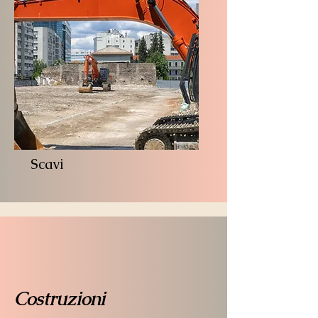
Scavi
Costruzioni