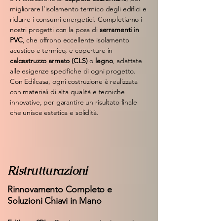
migliorare l’isolamento termico degli edifici e
ridurre i consumi energetici. Completiamo i
nostri progetti con la posa di
serramenti in
PVC
, che offrono eccellente isolamento
acustico e termico, e coperture in
calcestruzzo armato (CLS)
o
legno
, adattate
alle esigenze specifiche di ogni progetto.
Con Edilcasa, ogni costruzione è realizzata
con materiali di alta qualità e tecniche
innovative, per garantire un risultato finale
che unisce estetica e solidità.
Ristrutturazioni
Rinnovamento Completo e
Soluzioni Chiavi in Mano